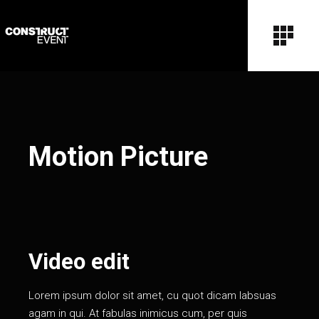
Motion Picture
Video edit
Lorem ipsum dolor sit amet, cu quot dicam labsuas
agam in qui. At fabulas inimicus cum, per quis