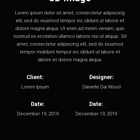
Lorem ipsum dolor sit amet, consectetur adipiscing
elit, sed do eiusmod tempor inc ididunt ut labore et
dolore magna aliqua. Ut enim ad minim veniam, quis
nostrud ex ercitation ullamco laboris nisi ut aliquip. Sit
amet, consectetur adipiscing elit, sed do eiusmod
tempor mididunt tempor inc ididunt ut labore et
labore et dolore magna aliqua.
Client:
Designer:
Lorem Ipsum
Danielle Dai Wood
Date:
Date:
December 19, 2019
December 19, 2019